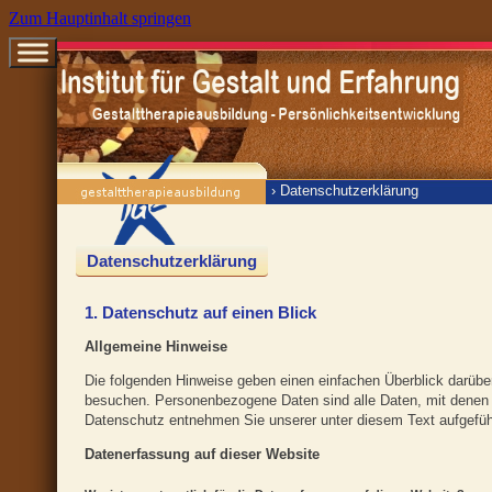
Zum Hauptinhalt springen
›
Datenschutzerklärung
Datenschutzerklärung
1. Datenschutz auf einen Blick
Allgemeine Hinweise
Die folgenden Hinweise geben einen einfachen Überblick darübe
besuchen. Personenbezogene Daten sind alle Daten, mit denen S
Datenschutz entnehmen Sie unserer unter diesem Text aufgefüh
Datenerfassung auf dieser Website