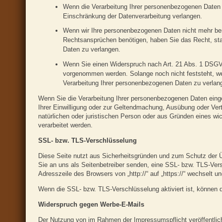
Wenn die Verarbeitung Ihrer personenbezogenen Daten 
Einschränkung der Datenverarbeitung verlangen.
Wenn wir Ihre personenbezogenen Daten nicht mehr ben
Rechtsansprüchen benötigen, haben Sie das Recht, sta
Daten zu verlangen.
Wenn Sie einen Widerspruch nach Art. 21 Abs. 1 DSGV
vorgenommen werden. Solange noch nicht feststeht, w
Verarbeitung Ihrer personenbezogenen Daten zu verlan
Wenn Sie die Verarbeitung Ihrer personenbezogenen Daten einge
Ihrer Einwilligung oder zur Geltendmachung, Ausübung oder Ve
natürlichen oder juristischen Person oder aus Gründen eines wic
verarbeitet werden.
SSL- bzw. TLS-Verschlüsselung
Diese Seite nutzt aus Sicherheitsgründen und zum Schutz der Üb
Sie an uns als Seitenbetreiber senden, eine SSL- bzw. TLS-Ver
Adresszeile des Browsers von „http://“ auf „https://“ wechselt 
Wenn die SSL- bzw. TLS-Verschlüsselung aktiviert ist, können di
Widerspruch gegen Werbe-E-Mails
Der Nutzung von im Rahmen der Impressumspflicht veröffentlic