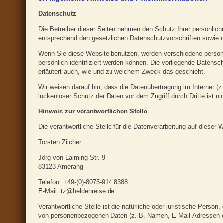
Datenschutz
Die Betreiber dieser Seiten nehmen den Schutz Ihrer persönlic
entsprechend den gesetzlichen Datenschutzvorschriften sowie d
Wenn Sie diese Website benutzen, werden verschiedene perso
persönlich identifiziert werden können. Die vorliegende Datensch
erläutert auch, wie und zu welchem Zweck das geschieht.
Wir weisen darauf hin, dass die Datenübertragung im Internet (
lückenloser Schutz der Daten vor dem Zugriff durch Dritte ist ni
Hinweis zur verantwortlichen Stelle
Die verantwortliche Stelle für die Datenverarbeitung auf dieser W
Torsten Zilcher
Jörg von Laiming Str. 9
83123 Amerang
Telefon: +49-(0)-8075-914 8388
E-Mail: tz@heldenreise.de
Verantwortliche Stelle ist die natürliche oder juristische Perso
von personenbezogenen Daten (z. B. Namen, E-Mail-Adressen o.